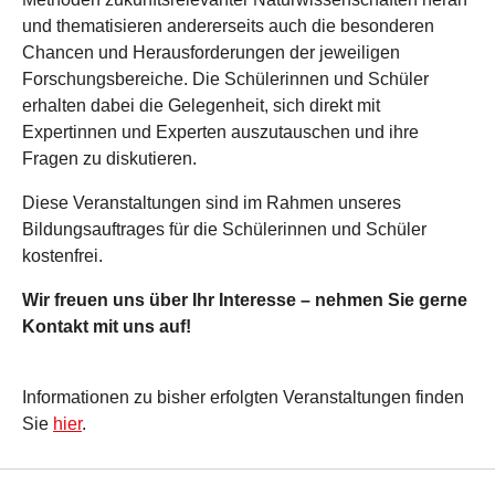
und thematisieren andererseits auch die besonderen
Chancen und Herausforderungen der jeweiligen
Forschungsbereiche. Die Schülerinnen und Schüler
erhalten dabei die Gelegenheit, sich direkt mit
Expertinnen und Experten auszutauschen und ihre
Fragen zu diskutieren.
Diese Veranstaltungen sind im Rahmen unseres
Bildungsauftrages für die Schülerinnen und Schüler
kostenfrei.
Wir freuen uns über Ihr Interesse – nehmen Sie gerne
Kontakt mit uns auf!
Informationen zu bisher erfolgten Veranstaltungen finden
Sie
hier
.