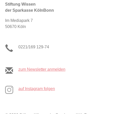
Stiftung Wissen
der Sparkasse KölnBonn
Im Mediapark 7
50670 Köln
0221/169 129-74
zum Newsletter anmelden
auf Instagram folgen