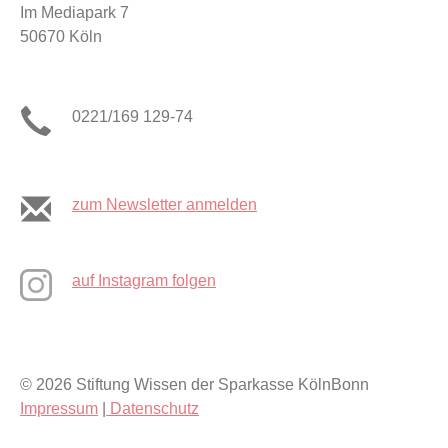
Im Mediapark 7
50670 Köln
0221/169 129-74
zum Newsletter anmelden
auf Instagram folgen
© 2026 Stiftung Wissen der Sparkasse KölnBonn
Impressum
|
Datenschutz